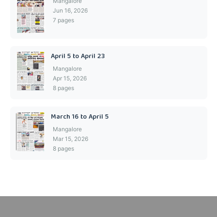
Mangalore
Jun 16, 2026
7 pages
April 5 to April 23
Mangalore
Apr 15, 2026
8 pages
March 16 to April 5
Mangalore
Mar 15, 2026
8 pages