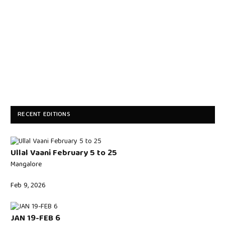
RECENT EDITIONS
Ullal Vaani February 5 to 25
Mangalore
Feb 9, 2026
JAN 19-FEB 6