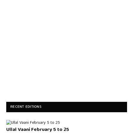
RECENT EDITIONS
Ullal Vaani February 5 to 25