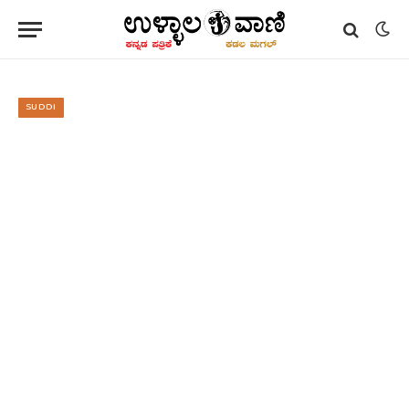
SUDDI