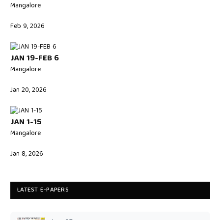
Mangalore
Feb 9, 2026
JAN 19-FEB 6
Mangalore
Jan 20, 2026
JAN 1-15
Mangalore
Jan 8, 2026
LATEST E-PAPERS