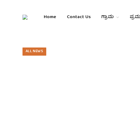
Home
Contact Us
ಗ್ರಾಮ
ಪ್ರಮ
ALL NEWS