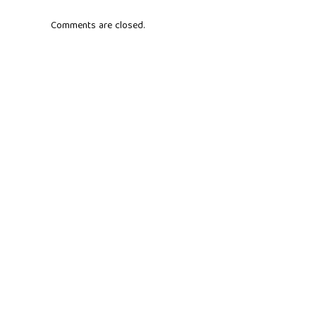
Comments are closed.